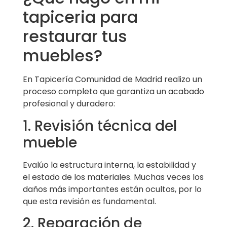
tapiceria para
restaurar tus
muebles?
En Tapicería Comunidad de Madrid realizo un
proceso completo que garantiza un acabado
profesional y duradero:
1. Revisión técnica del
mueble
Evalúo la estructura interna, la estabilidad y
el estado de los materiales. Muchas veces los
daños más importantes están ocultos, por lo
que esta revisión es fundamental.
2. Reparación de