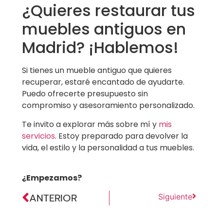
¿Quieres restaurar tus
muebles antiguos en
Madrid? ¡Hablemos!
Si tienes un mueble antiguo que quieres
recuperar, estaré encantado de ayudarte.
Puedo ofrecerte presupuesto sin
compromiso y asesoramiento personalizado.
Te invito a explorar más sobre mí y
mis
servicios
. Estoy preparado para devolver la
vida, el estilo y la personalidad a tus muebles.
¿Empezamos?
ANTERIOR
Siguiente