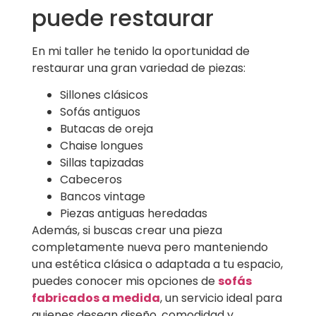
puede restaurar
En mi taller he tenido la oportunidad de
restaurar una gran variedad de piezas:
Sillones clásicos
Sofás antiguos
Butacas de oreja
Chaise longues
Sillas tapizadas
Cabeceros
Bancos vintage
Piezas antiguas heredadas
Además, si buscas crear una pieza
completamente nueva pero manteniendo
una estética clásica o adaptada a tu espacio,
puedes conocer mis opciones de
sofás
fabricados a medida
, un servicio ideal para
quienes desean diseño, comodidad y