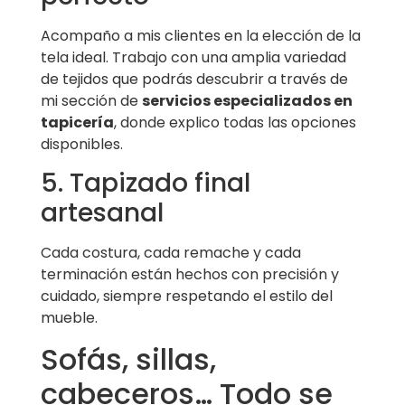
Acompaño a mis clientes en la elección de la
tela ideal. Trabajo con una amplia variedad
de tejidos que podrás descubrir a través de
mi sección de
servicios especializados en
tapicería
, donde explico todas las opciones
disponibles.
5. Tapizado final
artesanal
Cada costura, cada remache y cada
terminación están hechos con precisión y
cuidado, siempre respetando el estilo del
mueble.
Sofás, sillas,
cabeceros… Todo se