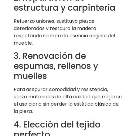
estructura y carpintería
Refuerzo uniones, sustituyo piezas
deterioradas y restauro la madera
respetando siempre la esencia original del
mueble.
3. Renovación de
espumas, rellenos y
muelles
Para asegurar comodidad y resistencia,
utilizo materiales de alta calidad que mejoran
el uso diario sin perder la estética clásica de
la pieza.
4. Elección del tejido
perfecto