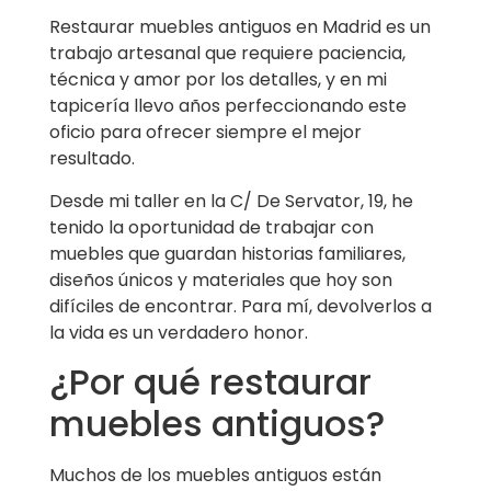
Restaurar muebles antiguos en Madrid es un
trabajo artesanal que requiere paciencia,
técnica y amor por los detalles, y en mi
tapicería llevo años perfeccionando este
oficio para ofrecer siempre el mejor
resultado.
Desde mi taller en la C/ De Servator, 19, he
tenido la oportunidad de trabajar con
muebles que guardan historias familiares,
diseños únicos y materiales que hoy son
difíciles de encontrar. Para mí, devolverlos a
la vida es un verdadero honor.
¿Por qué restaurar
muebles antiguos?
Muchos de los muebles antiguos están