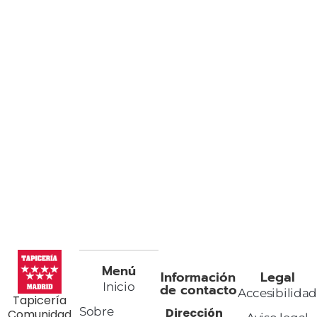
Menú
Información
Legal
Inicio
de contacto
Accesibilida
Tapicería
Sobre
Dirección
Comunidad