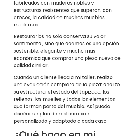
fabricados con maderas nobles y
estructuras resistentes que superan, con
creces, la calidad de muchos muebles
modernos.
Restaurarlos no solo conserva su valor
sentimental, sino que además es una opción
sostenible, elegante y mucho más
económica que comprar una pieza nueva de
calidad similar.
Cuando un cliente llega a mi taller, realizo
una evaluación completa de la pieza: analizo
su estructura, el estado del tapizado, los
rellenos, los muelles y todos los elementos
que forman parte del mueble. Así puedo
diseñar un plan de restauración
personalizado y adaptado a cada caso.
¿Qué hago en mi