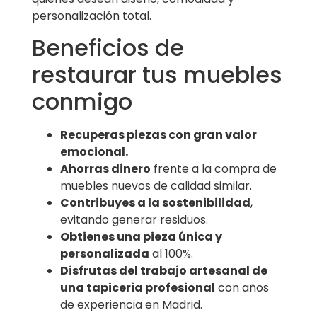
personalización total.
Beneficios de
restaurar tus muebles
conmigo
Recuperas piezas con gran valor
emocional.
Ahorras dinero
frente a la compra de
muebles nuevos de calidad similar.
Contribuyes a la sostenibilidad
,
evitando generar residuos.
Obtienes una pieza única y
personalizada
al 100%.
Disfrutas del trabajo artesanal de
una tapiceria profesional
con años
de experiencia en Madrid.