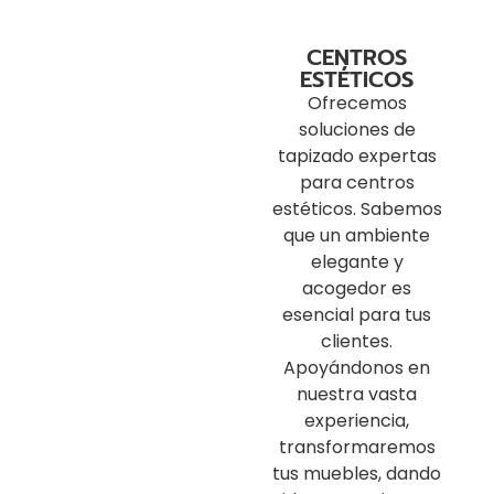
CENTROS
ESTÉTICOS
Ofrecemos
soluciones de
tapizado expertas
para centros
estéticos. Sabemos
que un ambiente
elegante y
acogedor es
esencial para tus
clientes.
Apoyándonos en
nuestra vasta
experiencia,
transformaremos
tus muebles, dando