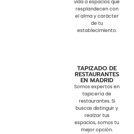
vida a espacios que
resplandecen con
el alma y carácter
de tu
establecimiento.
TAPIZADO DE
RESTAURANTES
EN MADRID
Somos expertos en
tapicería de
restaurantes. Si
buscas distinguir y
realzar tus
espacios, somos tu
mejor opción.