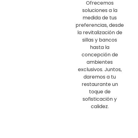
Ofrecemos
soluciones a la
medida de tus
preferencias, desde
la revitalización de
sillas y bancos
hasta la
concepción de
ambientes
exclusivos. Juntos,
daremos a tu
restaurante un
toque de
sofisticación y
calidez.